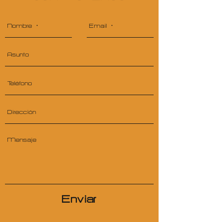
Enviar